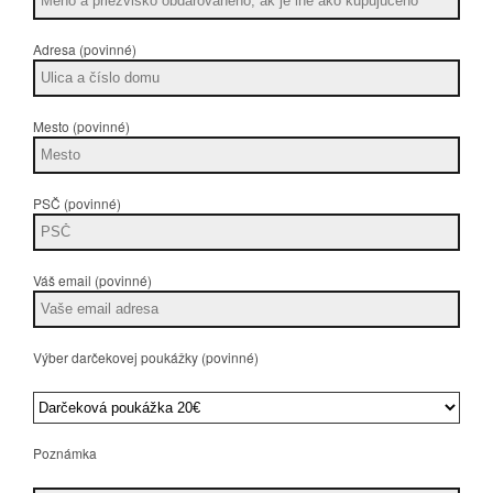
Adresa (povinné)
Mesto (povinné)
PSČ (povinné)
Váš email (povinné)
Výber darčekovej poukážky (povinné)
Poznámka